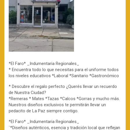
*El Faro* _Indumentaria Regionales_
* Encuentra todo lo que necesitas para el uniforme todos
los niveles educativos *Laboral *Sanitario *Gastronómico
* Descubre el regalo perfecto ¿Querés llevar un recuerdo
de Nuestra Ciudad?
*Remeras * Mates *Tazas *Calcos *Gorras y mucho más.
Nuestros diseños exclusivos te permitirán llevar un
pedacito de La Paz siempre contigo.
*El Faro* _Indumentaria Regionales_
`*Diseños auténticos, esencia y tradición local que reflejan