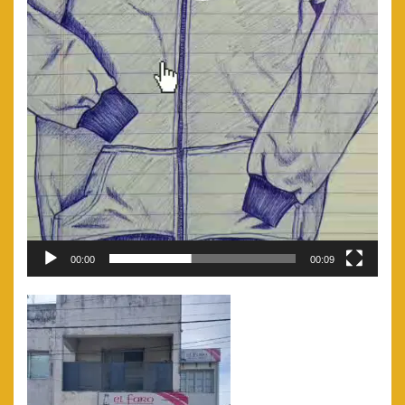
00:00
00:09