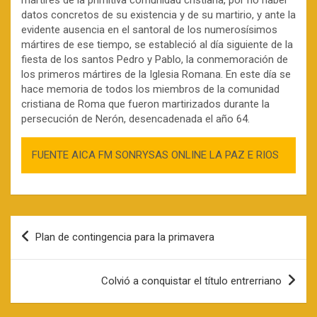
datos concretos de su existencia y de su martirio, y ante la
evidente ausencia en el santoral de los numerosísimos
mártires de ese tiempo, se estableció al día siguiente de la
fiesta de los santos Pedro y Pablo, la conmemoración de
los primeros mártires de la Iglesia Romana. En este día se
hace memoria de todos los miembros de la comunidad
cristiana de Roma que fueron martirizados durante la
persecución de Nerón, desencadenada el año 64.
FUENTE AICA FM SONRYSAS ONLINE LA PAZ E RIOS
Navegación
Plan de contingencia para la primavera
de
entradas
Colvió a conquistar el título entrerriano