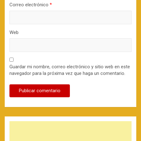
Correo electrónico
*
Web
Guardar mi nombre, correo electrónico y sitio web en este
navegador para la próxima vez que haga un comentario.