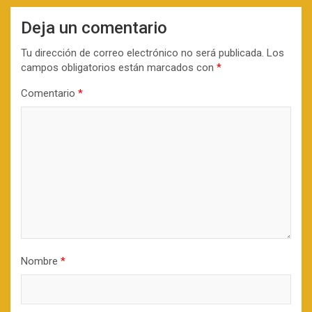
Deja un comentario
Tu dirección de correo electrónico no será publicada.
Los
campos obligatorios están marcados con
*
Comentario
*
Nombre
*