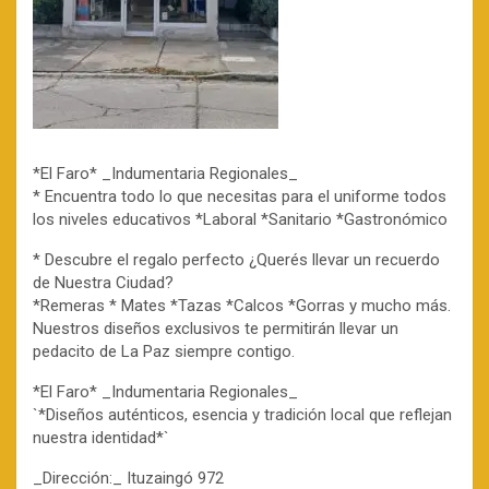
*El Faro* _Indumentaria Regionales_
* Encuentra todo lo que necesitas para el uniforme todos
los niveles educativos *Laboral *Sanitario *Gastronómico
* Descubre el regalo perfecto ¿Querés llevar un recuerdo
de Nuestra Ciudad?
*Remeras * Mates *Tazas *Calcos *Gorras y mucho más.
Nuestros diseños exclusivos te permitirán llevar un
pedacito de La Paz siempre contigo.
*El Faro* _Indumentaria Regionales_
`*Diseños auténticos, esencia y tradición local que reflejan
nuestra identidad*`
_Dirección:_ Ituzaingó 972