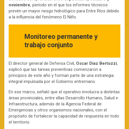
noviembre
, período en el que los informes técnicos
prevén un mayor riesgo hidrológico para Entre Ríos debido
a la influencia del fenómeno El Niño.
Monitoreo permanente y
trabajo conjunto
El director general de Defensa Civil,
Oscar Díaz Bertozzi
,
explicó que las tareas preventivas comenzaron a
principios de este año y forman parte de una estrategia
integral impulsada por el Gobierno entrerriano.
En ese marco, señaló que el operativo involucra a distintas
áreas provinciales, entre ellas Desarrollo Humano, Salud e
Infraestructura, además de la Agencia Federal de
Emergencias y otros organismos nacionales, con el
propósito de fortalecer la capacidad de respuesta en todo
el territorio.