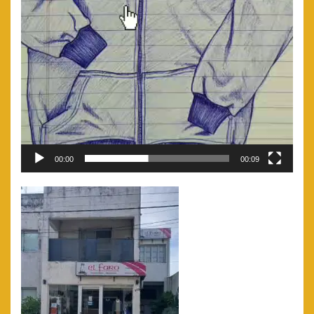
00:00
00:09