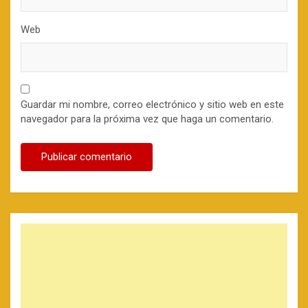
Web
Guardar mi nombre, correo electrónico y sitio web en este
navegador para la próxima vez que haga un comentario.