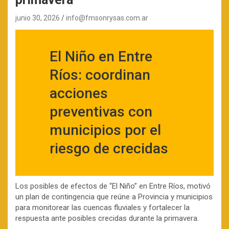
junio 30, 2026
info@fmsonrysas.com.ar
El Niño en Entre
Ríos: coordinan
acciones
preventivas con
municipios por el
riesgo de crecidas
Los posibles de efectos de “El Niño” en Entre Ríos, motivó
un plan de contingencia que reúne a Provincia y municipios
para monitorear las cuencas fluviales y fortalecer la
respuesta ante posibles crecidas durante la primavera.