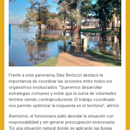
Frente a este panorama, Díaz Bertozzi destacó la
importancia de coordinar las acciones entre todos los
organismos involucrados. “Queremos desarrollar
estrategias comunes y evitar que la suma de voluntades
termine siendo contraproducente. El trabajo coordinado
nos permite optimizar la respuesta en el territorio”, afirmó.
Asimismo, el funcionario pidió abordar la situación con
responsabilidad y sin generar preocupación innecesaria.
“Es una situación natural donde se aplicarán las lluvias