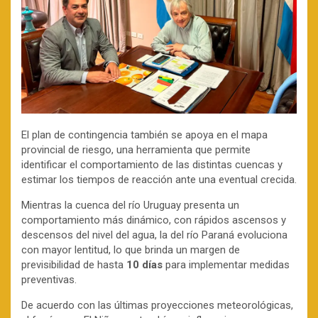
El plan de contingencia también se apoya en el mapa
provincial de riesgo, una herramienta que permite
identificar el comportamiento de las distintas cuencas y
estimar los tiempos de reacción ante una eventual crecida.
Mientras la cuenca del río Uruguay presenta un
comportamiento más dinámico, con rápidos ascensos y
descensos del nivel del agua, la del río Paraná evoluciona
con mayor lentitud, lo que brinda un margen de
previsibilidad de hasta
10 días
para implementar medidas
preventivas.
De acuerdo con las últimas proyecciones meteorológicas,