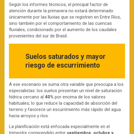
Según los informes técnicos, el principal factor de
atención durante la primavera no estará determinado
únicamente por las lluvias que se registren en Entre Ríos,
sino también por el comportamiento de las cuencas
fluviales, condicionado por el aumento de los caudales
provenientes del sur de Brasil.
Suelos saturados y mayor
riesgo de escurrimiento
A ese escenario se suma otra variable que preocupa a los
especialistas: los suelos presentan un nivel de saturación
hídrica cercano al
40%
por encima de los valores
habituales, lo que reduce la capacidad de absorción del
terreno y favorece un escurrimiento más rápido del agua
hacia arroyos y ríos.
La planificación está enfocada especialmente en el
trimestre comprendido entre
septiembre, octubre y