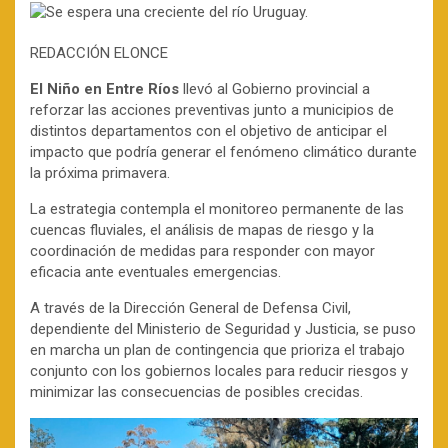
REDACCIÓN ELONCE
El Niño en Entre Ríos
llevó al Gobierno provincial a
reforzar las acciones preventivas junto a municipios de
distintos departamentos con el objetivo de anticipar el
impacto que podría generar el fenómeno climático durante
la próxima primavera.
La estrategia contempla el monitoreo permanente de las
cuencas fluviales, el análisis de mapas de riesgo y la
coordinación de medidas para responder con mayor
eficacia ante eventuales emergencias.
A través de la Dirección General de Defensa Civil,
dependiente del Ministerio de Seguridad y Justicia, se puso
en marcha un plan de contingencia que prioriza el trabajo
conjunto con los gobiernos locales para reducir riesgos y
minimizar las consecuencias de posibles crecidas.