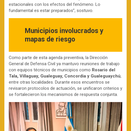
estacionales con los efectos del fenómeno. Lo
fundamental es estar preparados”, sostuvo.
Municipios involucrados y
mapas de riesgo
Como parte de esta agenda preventiva, la Dirección
General de Defensa Civil ya mantuvo reuniones de trabajo
con equipos técnicos de municipios como
Rosario del
Tala, Villaguay, Gualeguay, Concordia y Gualeguaychú
,
entre otras localidades. Durante esos encuentros se
revisaron protocolos de actuación, se unificaron criterios y
se fortalecieron los mecanismos de respuesta conjunta.