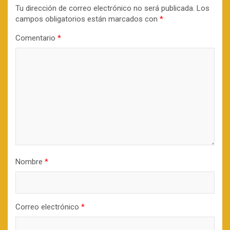
Tu dirección de correo electrónico no será publicada.
Los
campos obligatorios están marcados con
*
Comentario
*
Nombre
*
Correo electrónico
*