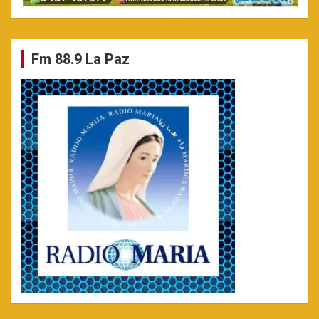
Fm 88.9 La Paz