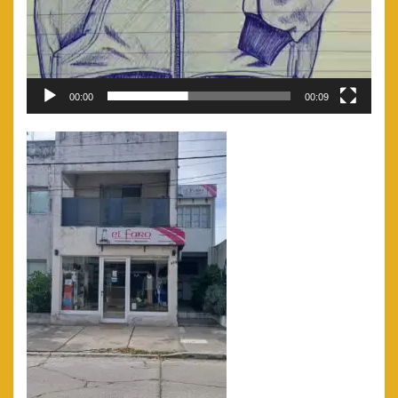
00:00
00:09