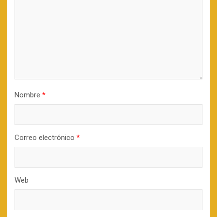
Nombre
*
Correo electrónico
*
Web