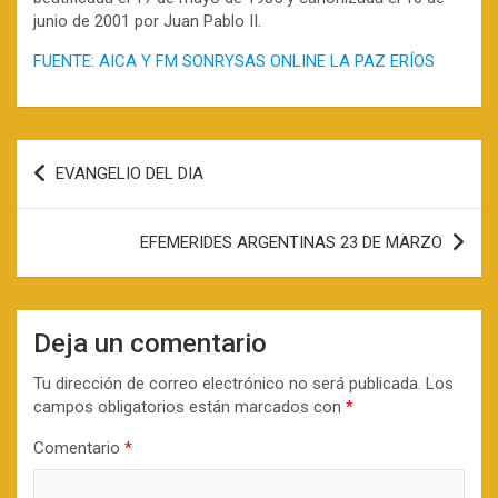
junio de 2001 por Juan Pablo II.
FUENTE: AICA Y FM SONRYSAS ONLINE LA PAZ ERÍOS
Navegación
EVANGELIO DEL DIA
de
entradas
EFEMERIDES ARGENTINAS 23 DE MARZO
Deja un comentario
Tu dirección de correo electrónico no será publicada.
Los
campos obligatorios están marcados con
*
Comentario
*