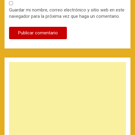
Guardar mi nombre, correo electrónico y sitio web en este
navegador para la próxima vez que haga un comentario.