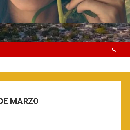
 DE MARZO