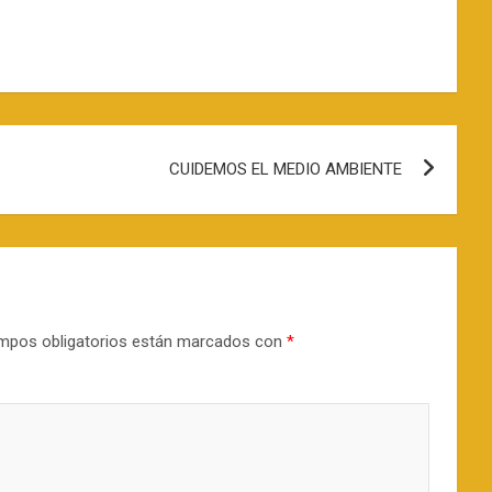
CUIDEMOS EL MEDIO AMBIENTE
mpos obligatorios están marcados con
*