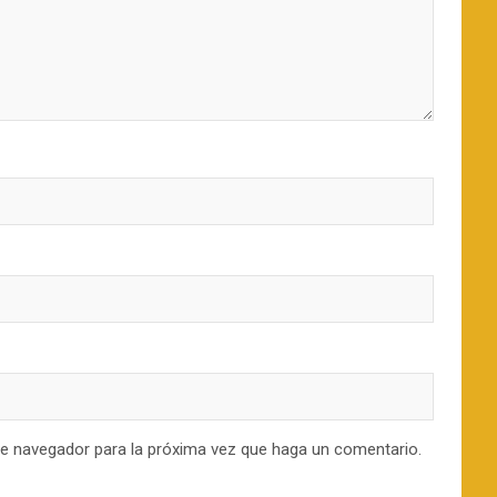
te navegador para la próxima vez que haga un comentario.