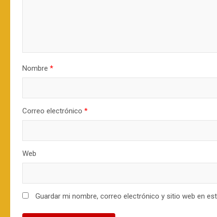
Nombre
*
Correo electrónico
*
Web
Guardar mi nombre, correo electrónico y sitio web en es