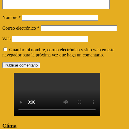
Nombre
*
Correo electrónico
*
Web
Guardar mi nombre, correo electrónico y sitio web en este
navegador para la próxima vez que haga un comentario.
Clima