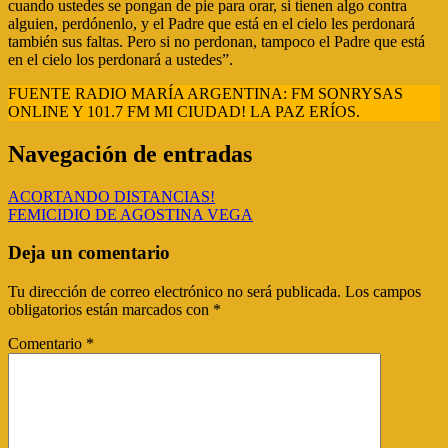
cuando ustedes se pongan de pie para orar, si tienen algo contra
alguien, perdónenlo, y el Padre que está en el cielo les perdonará
también sus faltas. Pero si no perdonan, tampoco el Padre que está
en el cielo los perdonará a ustedes”.
FUENTE RADIO MARÍA ARGENTINA: FM SONRYSAS
ONLINE Y 101.7 FM MI CIUDAD! LA PAZ ERÍOS.
Navegación de entradas
ACORTANDO DISTANCIAS!
FEMICIDIO DE AGOSTINA VEGA
Deja un comentario
Tu dirección de correo electrónico no será publicada.
Los campos
obligatorios están marcados con
*
Comentario
*