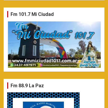
Fm 101.7 Mi Ciudad
Fm 88.9 La Paz