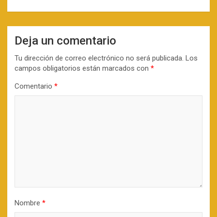
Deja un comentario
Tu dirección de correo electrónico no será publicada.
Los
campos obligatorios están marcados con
*
Comentario
*
Nombre
*