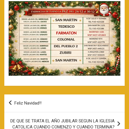
Navegación
Feliz Navidad!!
de
entradas
DE QUE SE TRATA EL AÑO JUBILAR SEGUN LA IGLESIA
CATOLICA CUANDO COMENZO Y CUANDO TERMINA?