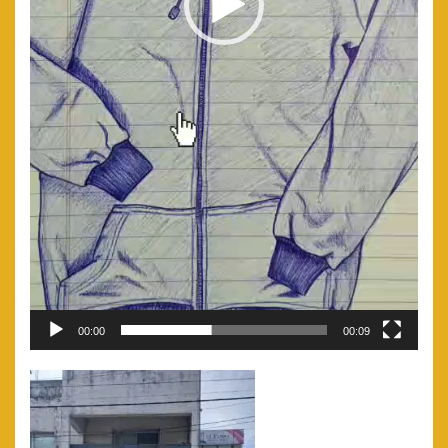
00:00
00:09