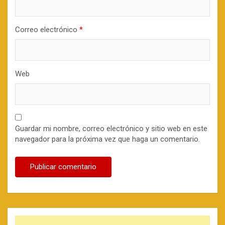
Correo electrónico
*
Web
Guardar mi nombre, correo electrónico y sitio web en este
navegador para la próxima vez que haga un comentario.