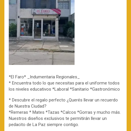
*El Faro* _Indumentaria Regionales_
* Encuentra todo lo que necesitas para el uniforme todos
los niveles educativos *Laboral *Sanitario *Gastronómico
* Descubre el regalo perfecto ¿Querés llevar un recuerdo
de Nuestra Ciudad?
*Remeras * Mates *Tazas *Calcos *Gorras y mucho más.
Nuestros diseños exclusivos te permitirán llevar un
pedacito de La Paz siempre contigo.