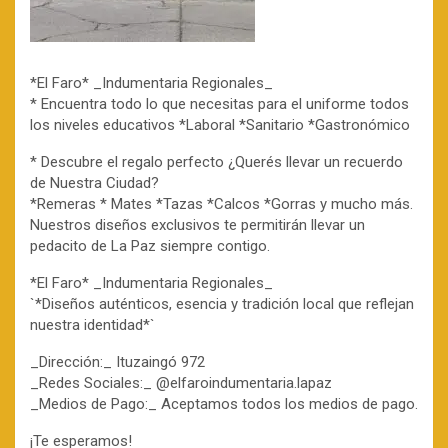
*El Faro* _Indumentaria Regionales_
* Encuentra todo lo que necesitas para el uniforme todos
los niveles educativos *Laboral *Sanitario *Gastronómico
* Descubre el regalo perfecto ¿Querés llevar un recuerdo
de Nuestra Ciudad?
*Remeras * Mates *Tazas *Calcos *Gorras y mucho más.
Nuestros diseños exclusivos te permitirán llevar un
pedacito de La Paz siempre contigo.
*El Faro* _Indumentaria Regionales_
`*Diseños auténticos, esencia y tradición local que reflejan
nuestra identidad*`
_Dirección:_ Ituzaingó 972
_Redes Sociales:_ @elfaroindumentaria.lapaz
_Medios de Pago:_ Aceptamos todos los medios de pago.
¡Te esperamos!