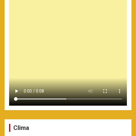
Clima