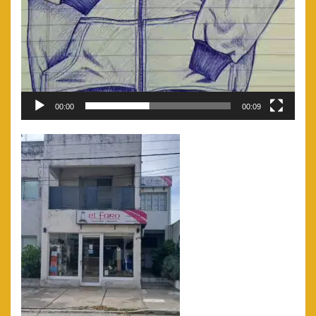
00:00
00:09