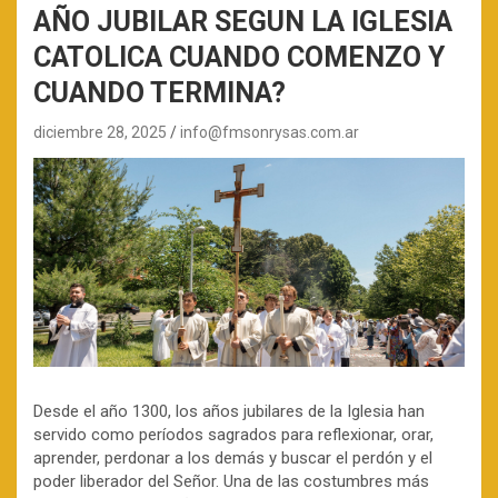
AÑO JUBILAR SEGUN LA IGLESIA
CATOLICA CUANDO COMENZO Y
CUANDO TERMINA?
diciembre 28, 2025
info@fmsonrysas.com.ar
Desde el año 1300, los años jubilares de la Iglesia han
servido como períodos sagrados para reflexionar, orar,
aprender, perdonar a los demás y buscar el perdón y el
poder liberador del Señor. Una de las costumbres más