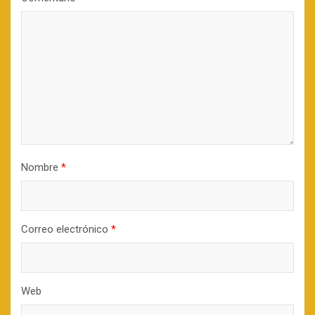
Nombre
*
Correo electrónico
*
Web