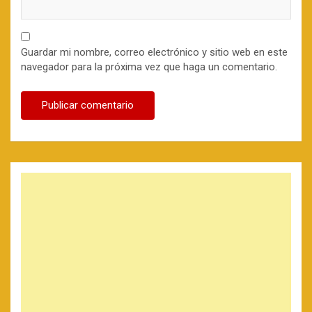
Guardar mi nombre, correo electrónico y sitio web en este
navegador para la próxima vez que haga un comentario.