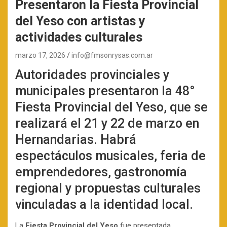
Presentaron la Fiesta Provincial
del Yeso con artistas y
actividades culturales
marzo 17, 2026
info@fmsonrysas.com.ar
Autoridades provinciales y
municipales presentaron la 48°
Fiesta Provincial del Yeso, que se
realizará el 21 y 22 de marzo en
Hernandarias. Habrá
espectáculos musicales, feria de
emprendedores, gastronomía
regional y propuestas culturales
vinculadas a la identidad local.
La
Fiesta Provincial del Yeso
fue presentada