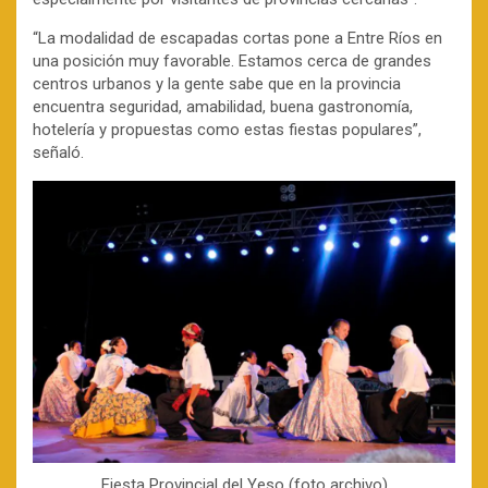
“La modalidad de escapadas cortas pone a Entre Ríos en
una posición muy favorable. Estamos cerca de grandes
centros urbanos y la gente sabe que en la provincia
encuentra seguridad, amabilidad, buena gastronomía,
hotelería y propuestas como estas fiestas populares”,
señaló.
Fiesta Provincial del Yeso (foto archivo)