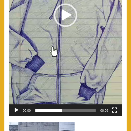
00:00
00:09