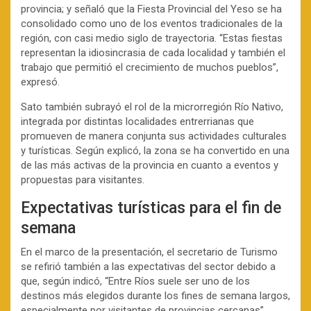
provincia; y señaló que la Fiesta Provincial del Yeso se ha
consolidado como uno de los eventos tradicionales de la
región, con casi medio siglo de trayectoria. “Estas fiestas
representan la idiosincrasia de cada localidad y también el
trabajo que permitió el crecimiento de muchos pueblos”,
expresó.
Sato también subrayó el rol de la microrregión Río Nativo,
integrada por distintas localidades entrerrianas que
promueven de manera conjunta sus actividades culturales
y turísticas. Según explicó, la zona se ha convertido en una
de las más activas de la provincia en cuanto a eventos y
propuestas para visitantes.
Expectativas turísticas para el fin de
semana
En el marco de la presentación, el secretario de Turismo
se refirió también a las expectativas del sector debido a
que, según indicó, “Entre Ríos suele ser uno de los
destinos más elegidos durante los fines de semana largos,
especialmente por visitantes de provincias cercanas”.