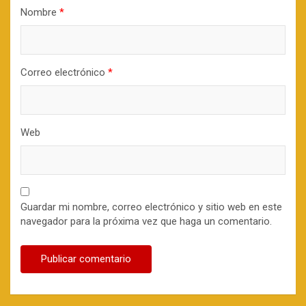
Nombre
*
Correo electrónico
*
Web
Guardar mi nombre, correo electrónico y sitio web en este
navegador para la próxima vez que haga un comentario.