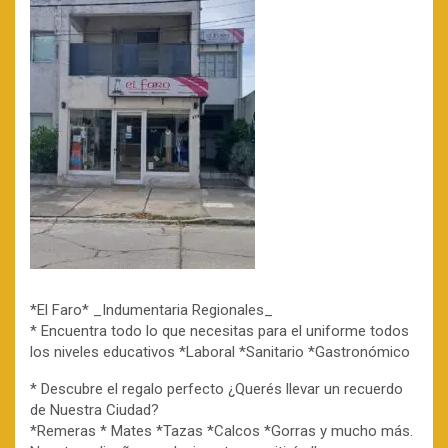
*El Faro* _Indumentaria Regionales_
* Encuentra todo lo que necesitas para el uniforme todos
los niveles educativos *Laboral *Sanitario *Gastronómico
* Descubre el regalo perfecto ¿Querés llevar un recuerdo
de Nuestra Ciudad?
*Remeras * Mates *Tazas *Calcos *Gorras y mucho más.