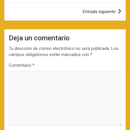
Entrada siguiente
Deja un comentario
Tu dirección de correo electrónico no será publicada.
Los
campos obligatorios están marcados con
*
Comentario
*