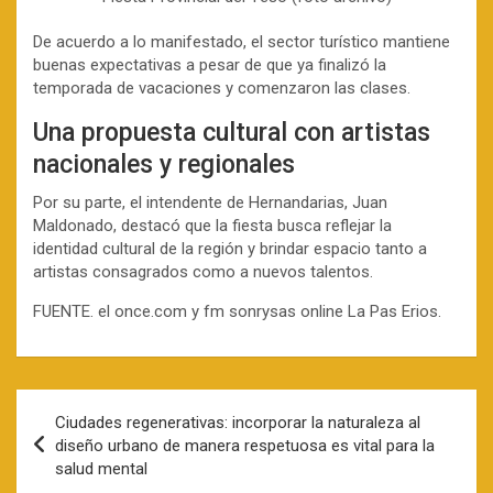
De acuerdo a lo manifestado, el sector turístico mantiene
buenas expectativas a pesar de que ya finalizó la
temporada de vacaciones y comenzaron las clases.
Una propuesta cultural con artistas
nacionales y regionales
Por su parte, el intendente de Hernandarias, Juan
Maldonado, destacó que la fiesta busca reflejar la
identidad cultural de la región y brindar espacio tanto a
artistas consagrados como a nuevos talentos.
FUENTE. el once.com y fm sonrysas online La Pas Erios.
Navegación
Ciudades regenerativas: incorporar la naturaleza al
de
diseño urbano de manera respetuosa es vital para la
salud mental
entradas