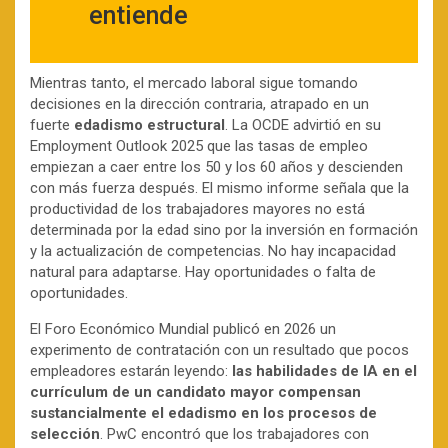
entiende
Mientras tanto, el mercado laboral sigue tomando
decisiones en la dirección contraria, atrapado en un
fuerte
edadismo estructural
. La OCDE advirtió en su
Employment Outlook 2025 que las tasas de empleo
empiezan a caer entre los 50 y los 60 años y descienden
con más fuerza después. El mismo informe señala que la
productividad de los trabajadores mayores no está
determinada por la edad sino por la inversión en formación
y la actualización de competencias. No hay incapacidad
natural para adaptarse. Hay oportunidades o falta de
oportunidades.
El Foro Económico Mundial publicó en 2026 un
experimento de contratación con un resultado que pocos
empleadores estarán leyendo:
las habilidades de IA en el
currículum de un candidato mayor compensan
sustancialmente el edadismo en los procesos de
selección
. PwC encontró que los trabajadores con