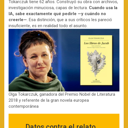
Tokarczuk tiene 62 años. Construyó su obra con archivos,
investigación minuciosa, capas de lectura.
Cuando usa la
IA, sabe exactamente qué pedirle —y cuándo no
creerle—
. Esa distinción, que a sus críticos les pareció
insuficiente, es en realidad todo el asunto.
Olga Tokarczuk, ganadora del Premio Nobel de Literatura
2018 y referente de la gran novela europea
contemporánea
Datos contra el relato