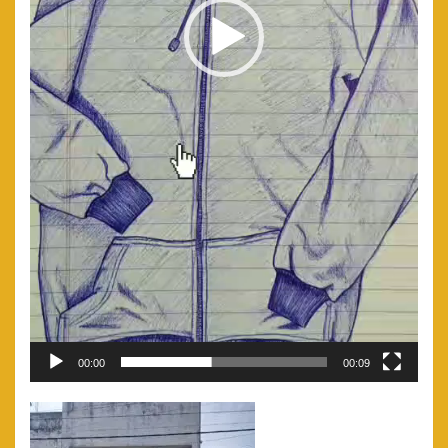
00:00
00:09