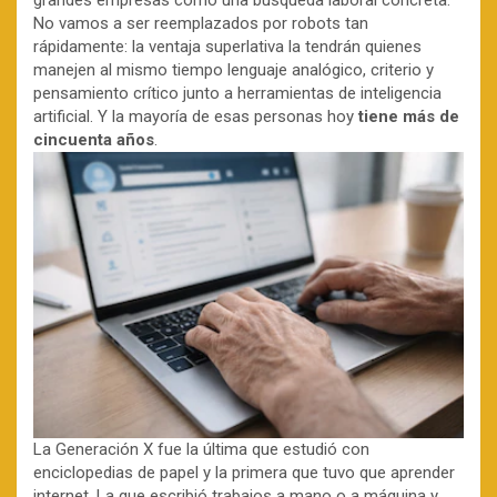
No vamos a ser reemplazados por robots tan
rápidamente: la ventaja superlativa la tendrán quienes
manejen al mismo tiempo lenguaje analógico, criterio y
pensamiento crítico junto a herramientas de inteligencia
artificial. Y la mayoría de esas personas hoy
tiene más de
cincuenta años
.
La Generación X fue la última que estudió con
enciclopedias de papel y la primera que tuvo que aprender
internet. La que escribió trabajos a mano o a máquina y