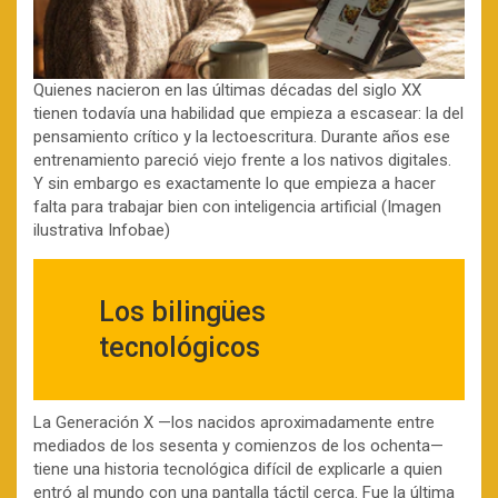
Quienes nacieron en las últimas décadas del siglo XX
tienen todavía una habilidad que empieza a escasear: la del
pensamiento crítico y la lectoescritura. Durante años ese
entrenamiento pareció viejo frente a los nativos digitales.
Y sin embargo es exactamente lo que empieza a hacer
falta para trabajar bien con inteligencia artificial (Imagen
ilustrativa Infobae)
Los bilingües
tecnológicos
La Generación X —los nacidos aproximadamente entre
mediados de los sesenta y comienzos de los ochenta—
tiene una historia tecnológica difícil de explicarle a quien
entró al mundo con una pantalla táctil cerca. Fue la última