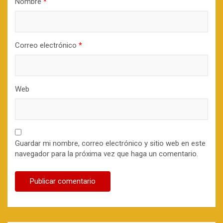
Nombre
*
Correo electrónico
*
Web
Guardar mi nombre, correo electrónico y sitio web en este
navegador para la próxima vez que haga un comentario.