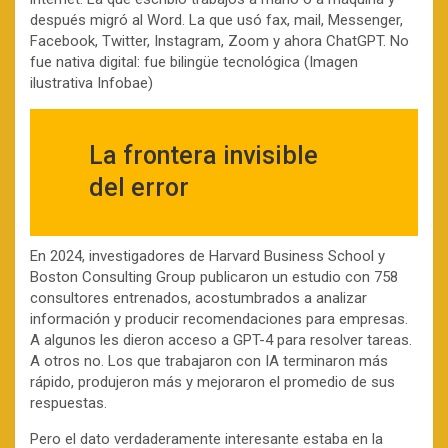
después migró al Word. La que usó fax, mail, Messenger,
Facebook, Twitter, Instagram, Zoom y ahora ChatGPT. No
fue nativa digital: fue bilingüe tecnológica (Imagen
ilustrativa Infobae)
La frontera invisible
del error
En 2024, investigadores de Harvard Business School y
Boston Consulting Group publicaron un estudio con 758
consultores entrenados, acostumbrados a analizar
información y producir recomendaciones para empresas.
A algunos les dieron acceso a GPT-4 para resolver tareas.
A otros no. Los que trabajaron con IA terminaron más
rápido, produjeron más y mejoraron el promedio de sus
respuestas.
Pero el dato verdaderamente interesante estaba en la