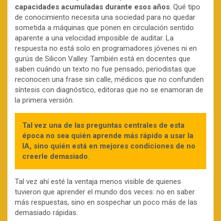
capacidades acumuladas durante esos años
. Qué tipo
de conocimiento necesita una sociedad para no quedar
sometida a máquinas que ponen en circulación sentido
aparente a una velocidad imposible de auditar. La
respuesta no está solo en programadores jóvenes ni en
gurús de Silicon Valley. También está en docentes que
saben cuándo un texto no fue pensado, periodistas que
reconocen una frase sin calle, médicos que no confunden
síntesis con diagnóstico, editoras que no se enamoran de
la primera versión.
Tal vez una de las preguntas centrales de esta
época no sea quién aprende más rápido a usar la
IA, sino quién está en mejores condiciones de no
creerle demasiado
.
Tal vez ahí esté la ventaja menos visible de quienes
tuvieron que aprender el mundo dos veces: no en saber
más respuestas, sino en sospechar un poco más de las
demasiado rápidas.