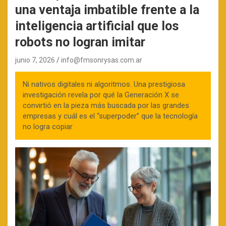
una ventaja imbatible frente a la
inteligencia artificial que los
robots no logran imitar
junio 7, 2026
info@fmsonrysas.com.ar
Ni nativos digitales ni algoritmos. Una prestigiosa
investigación revela por qué la Generación X se
convirtió en la pieza más buscada por las grandes
empresas y cuál es el “superpoder” que la tecnología
no logra copiar