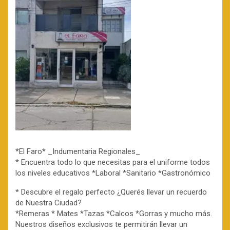
*El Faro* _Indumentaria Regionales_
* Encuentra todo lo que necesitas para el uniforme todos
los niveles educativos *Laboral *Sanitario *Gastronómico
* Descubre el regalo perfecto ¿Querés llevar un recuerdo
de Nuestra Ciudad?
*Remeras * Mates *Tazas *Calcos *Gorras y mucho más.
Nuestros diseños exclusivos te permitirán llevar un