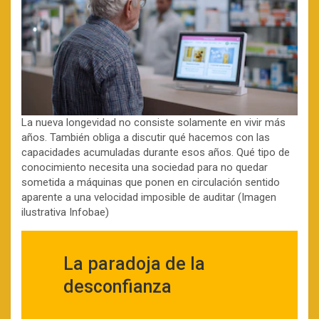
La nueva longevidad no consiste solamente en vivir más
años. También obliga a discutir qué hacemos con las
capacidades acumuladas durante esos años. Qué tipo de
conocimiento necesita una sociedad para no quedar
sometida a máquinas que ponen en circulación sentido
aparente a una velocidad imposible de auditar (Imagen
ilustrativa Infobae)
La paradoja de la
desconfianza