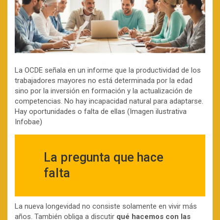
La OCDE señala en un informe que la productividad de los
trabajadores mayores no está determinada por la edad
sino por la inversión en formación y la actualización de
competencias. No hay incapacidad natural para adaptarse.
Hay oportunidades o falta de ellas (Imagen ilustrativa
Infobae)
La pregunta que hace
falta
La nueva longevidad no consiste solamente en vivir más
años. También obliga a discutir
qué hacemos con las