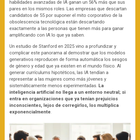
habilidades avanzadas de IA ganan un 56% más que sus
pares en los mismos roles. Las empresas que descartan
candidatos de 55 por suponer el mito corporativo de la
obsolescencia tecnológica están descartando
exactamente a las personas que tienen más para ganar
amplificando con IA lo que ya saben.
Un estudio de Stanford en 2025 vino a profundizar y
complicar este panorama al demostrar que los modelos
generativos reproducen de forma automática los sesgos
de género y edad que ya existen en el mundo físico. Al
generar currículums hipotéticos, las IA tendían a
representar a las mujeres como más jóvenes y
sistemáticamente menos experimentadas.
La
inteligencia artificial no llega a un entorno neutral; si
entra en organizaciones que ya tenían prejuicios
inconscientes, lejos de corregirlos, los multiplica
exponencialmente
.