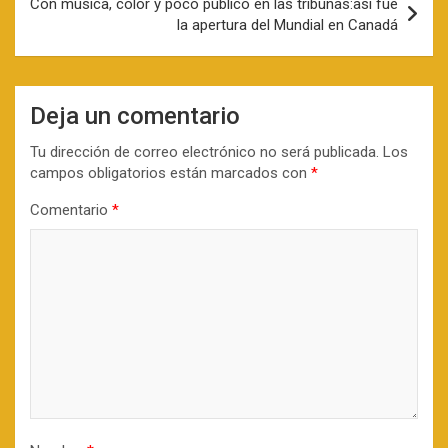
Con música, color y poco público en las tribunas:así fue
la apertura del Mundial en Canadá
Deja un comentario
Tu dirección de correo electrónico no será publicada.
Los
campos obligatorios están marcados con
*
Comentario
*