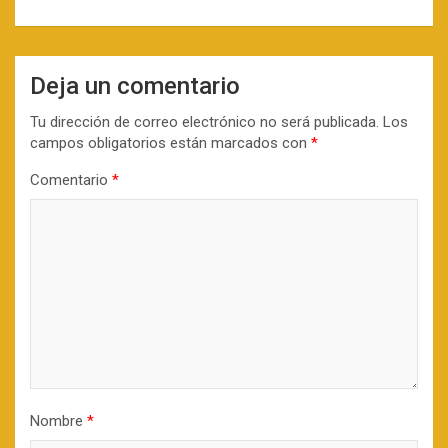
Deja un comentario
Tu dirección de correo electrónico no será publicada.
Los
campos obligatorios están marcados con
*
Comentario
*
Nombre
*