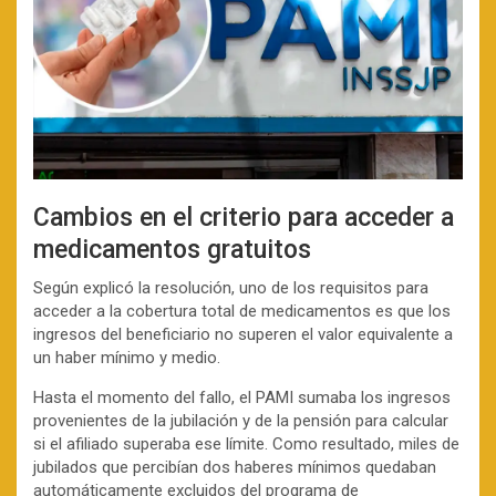
Cambios en el criterio para acceder a
medicamentos gratuitos
Según explicó la resolución, uno de los requisitos para
acceder a la cobertura total de medicamentos es que los
ingresos del beneficiario no superen el valor equivalente a
un haber mínimo y medio.
Hasta el momento del fallo, el PAMI sumaba los ingresos
provenientes de la jubilación y de la pensión para calcular
si el afiliado superaba ese límite. Como resultado, miles de
jubilados que percibían dos haberes mínimos quedaban
automáticamente excluidos del programa de