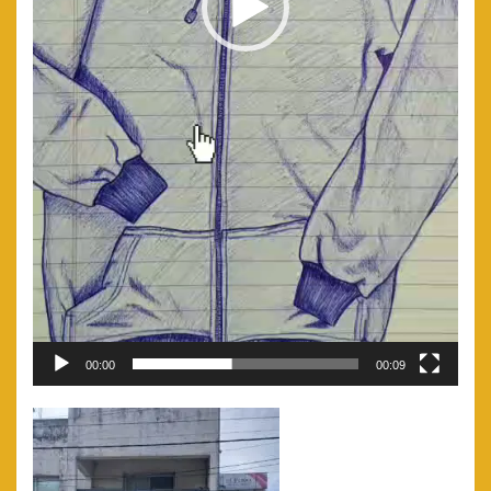
00:00
00:09