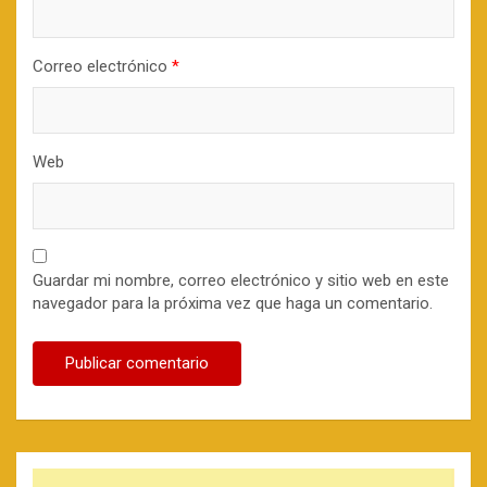
Correo electrónico
*
Web
Guardar mi nombre, correo electrónico y sitio web en este
navegador para la próxima vez que haga un comentario.