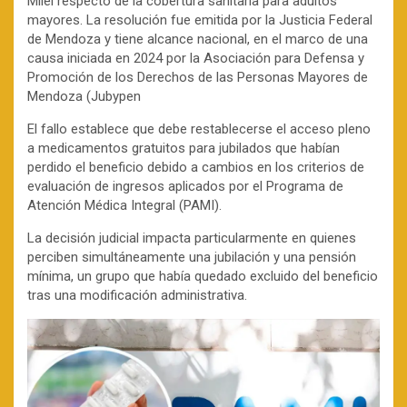
Milei respecto de la cobertura sanitaria para adultos
mayores. La resolución fue emitida por la Justicia Federal
de Mendoza y tiene alcance nacional, en el marco de una
causa iniciada en 2024 por la Asociación para Defensa y
Promoción de los Derechos de las Personas Mayores de
Mendoza (Jubypen
El fallo establece que debe restablecerse el acceso pleno
a medicamentos gratuitos para jubilados que habían
perdido el beneficio debido a cambios en los criterios de
evaluación de ingresos aplicados por el Programa de
Atención Médica Integral (PAMI).
La decisión judicial impacta particularmente en quienes
perciben simultáneamente una jubilación y una pensión
mínima, un grupo que había quedado excluido del beneficio
tras una modificación administrativa.