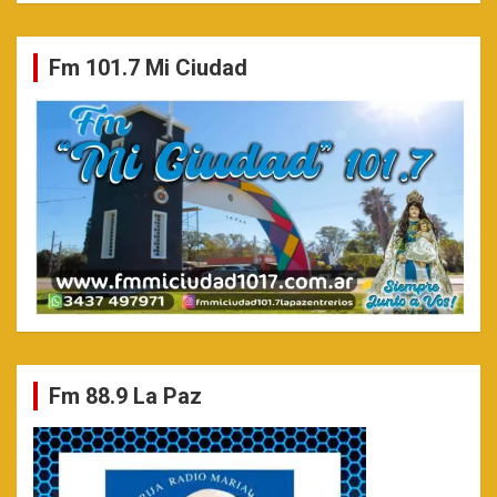
Fm 101.7 Mi Ciudad
Fm 88.9 La Paz