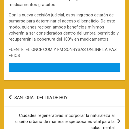
medicamentos gratuitos.
Con la nueva decisión judicial, esos ingresos dejarán de
sumarse para determinar el acceso al beneficio. De este
modo, quienes reciben ambos beneficios mínimos
volverán a ser considerados dentro del umbral permitido y
recuperarán la cobertura del 100% en medicamentos.
FUENTE: EL ONCE.COM Y FM SONRYSAS ONLINE LA PAZ
ERIOS
Navegación
SANTORAL DEL DIA DE HOY
de
entradas
Ciudades regenerativas: incorporar la naturaleza al
diseño urbano de manera respetuosa es vital para la
salud mental