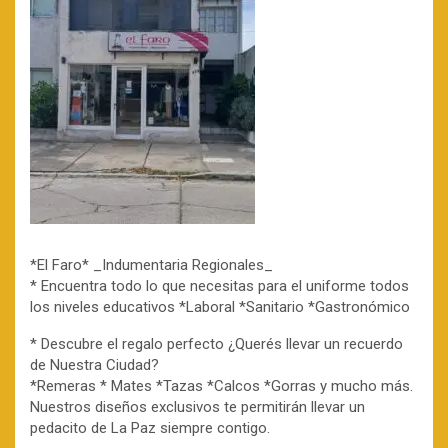
*El Faro* _Indumentaria Regionales_
* Encuentra todo lo que necesitas para el uniforme todos
los niveles educativos *Laboral *Sanitario *Gastronómico
* Descubre el regalo perfecto ¿Querés llevar un recuerdo
de Nuestra Ciudad?
*Remeras * Mates *Tazas *Calcos *Gorras y mucho más.
Nuestros diseños exclusivos te permitirán llevar un
pedacito de La Paz siempre contigo.