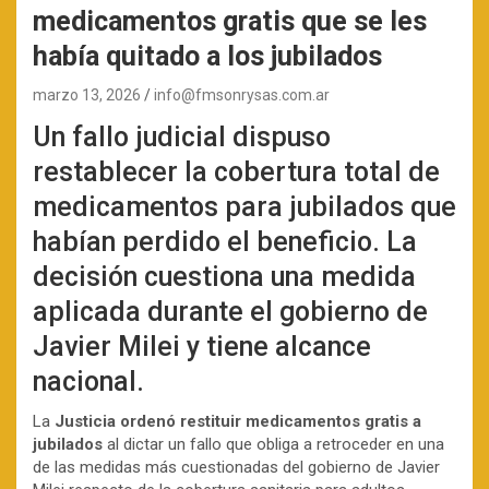
medicamentos gratis que se les
había quitado a los jubilados
marzo 13, 2026
info@fmsonrysas.com.ar
Un fallo judicial dispuso
restablecer la cobertura total de
medicamentos para jubilados que
habían perdido el beneficio. La
decisión cuestiona una medida
aplicada durante el gobierno de
Javier Milei y tiene alcance
nacional.
La
Justicia ordenó restituir medicamentos gratis a
jubilados
al dictar un fallo que obliga a retroceder en una
de las medidas más cuestionadas del gobierno de Javier