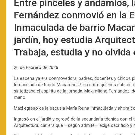
Entre pinceles y andamios, l
Fernández conmovió en la E
Inmaculada de barrio Macar
jardín, hoy estudia Arquitect
Trabaja, estudia y no olvida 
26 de Febrero de 2026
La escena ya era conmovedora: padres, docentes y chicos pi
Inmaculada de barrio Macarone. Pero entre quienes subían al
sintetizaba el espíritu de la jornada. Maximiliano Fernández, 
mano.
Maxi egresó de la escuela María Reina Inmaculada y ahora c
Ingresó en el jardín y egresó de la secundaria técnica con el
Arquitectura, carrera que —según admite— exige sacrificio y