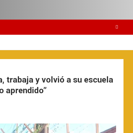
trabaja y volvió a su escuela
lo aprendido”