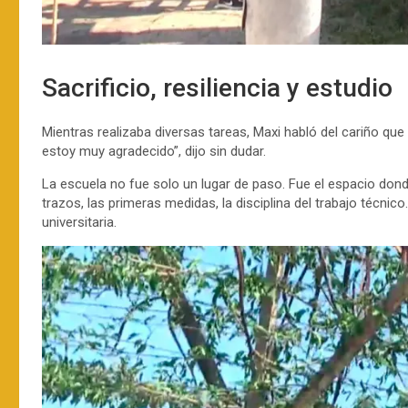
Sacrificio, resiliencia y estudio
Mientras realizaba diversas tareas, Maxi habló del cariño que
estoy muy agradecido”, dijo sin dudar.
La escuela no fue solo un lugar de paso. Fue el espacio dond
trazos, las primeras medidas, la disciplina del trabajo técni
universitaria.