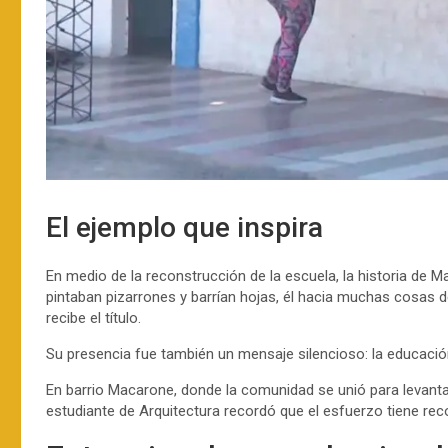
El ejemplo que inspira
En medio de la reconstrucción de la escuela, la historia de M
pintaban pizarrones y barrían hojas, él hacia muchas cosa
recibe el título.
Su presencia fue también un mensaje silencioso: la educación
En barrio Macarone, donde la comunidad se unió para levantar
estudiante de Arquitectura recordó que el esfuerzo tiene re