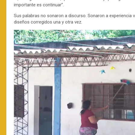
importante es continuar”.
Sus palabras no sonaron a discurso. Sonaron a experiencia vi
diseños corregidos una y otra vez.