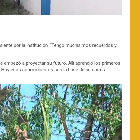
 siente por la institución. “Tengo muchísimos recuerdos y
e empezó a proyectar su futuro. Allí aprendió los primeros
co. Hoy esos conocimientos son la base de su carrera