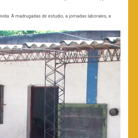
vida. A madrugadas de estudio, a jornadas laborales, a