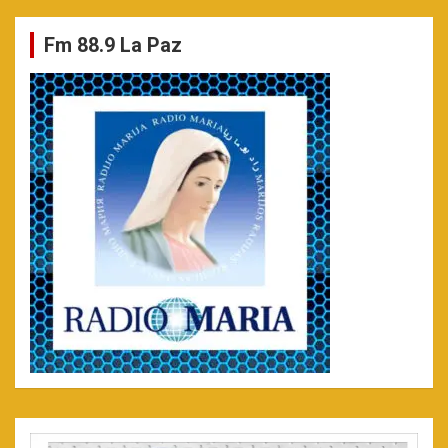
Fm 88.9 La Paz