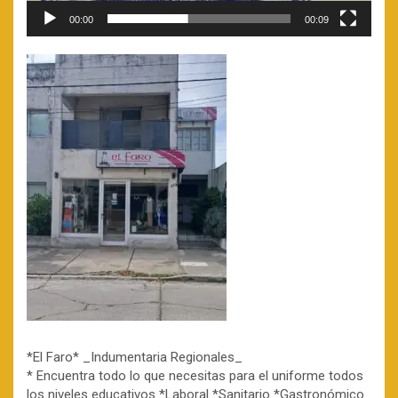
00:00
00:09
*El Faro* _Indumentaria Regionales_
* Encuentra todo lo que necesitas para el uniforme todos
los niveles educativos *Laboral *Sanitario *Gastronómico