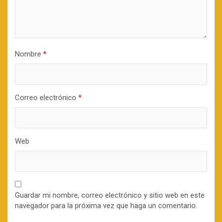
Nombre
*
Correo electrónico
*
Web
Guardar mi nombre, correo electrónico y sitio web en este
navegador para la próxima vez que haga un comentario.