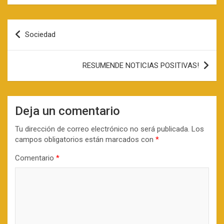
Navegación
Sociedad
de
entradas
RESUMENDE NOTICIAS POSITIVAS!
Deja un comentario
Tu dirección de correo electrónico no será publicada.
Los
campos obligatorios están marcados con
*
Comentario
*