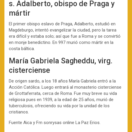
s. Adalberto, obispo de Praga y
mártir
El primer obispo eslavo de Praga, Adalberto, estudió en
Magdeburgo, intentó evangelizar la ciudad, pero la tarea
era difícil y estaba solo; así que fue a Roma y se convirtió
en monje benedictino. En 997 murió como mártir en la
costa báltica.
María Gabriela Sagheddu, virg.
cisterciense
De origen sardo, a los 18 años María Gabriela entró a la
Acción Católica. Luego entrará al monasterio cisterciense
de Grottaferrata, cerca de Roma. Fue muy breve su vida
religiosa pues en 1939, a la edad de 25 años, murió de
tuberculosis, ofreciendo su vida por la unidad de los
cristianos.
Fuente Aica y Fm sonrysas online La Paz Erios.