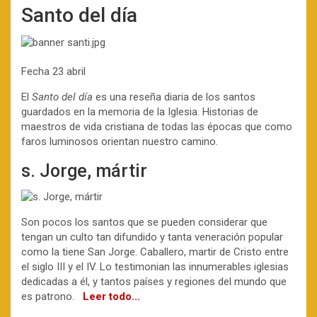
Santo del día
Fecha 23 abril
El
Santo del día
es una reseña diaria de los santos
guardados en la memoria de la Iglesia. Historias de
maestros de vida cristiana de todas las épocas que como
faros luminosos orientan nuestro camino.
s. Jorge, mártir
Son pocos los santos que se pueden considerar que
tengan un culto tan difundido y tanta veneración popular
como la tiene San Jorge. Caballero, martir de Cristo entre
el siglo III y el IV. Lo testimonian las innumerables iglesias
dedicadas a él, y tantos países y regiones del mundo que
es patrono.
Leer todo…